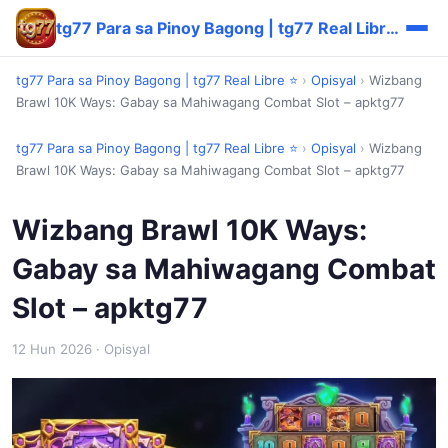
tg77 Para sa Pinoy Bagong | tg77 Real Libre ⭐
tg77 Para sa Pinoy Bagong | tg77 Real Libre ⭐
›
Opisyal
›
Wizbang
Brawl 10K Ways: Gabay sa Mahiwagang Combat Slot – apktg77
tg77 Para sa Pinoy Bagong | tg77 Real Libre ⭐
›
Opisyal
›
Wizbang
Brawl 10K Ways: Gabay sa Mahiwagang Combat Slot – apktg77
Wizbang Brawl 10K Ways:
Gabay sa Mahiwagang Combat
Slot – apktg77
12 Hun 2026
· Opisyal