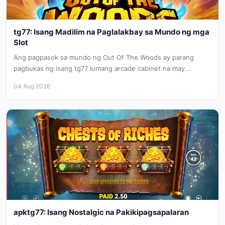
tg77: Isang Madilim na Paglalakbay sa Mundo ng mga
Slot
Ang pagpasok sa mundo ng Out Of The Woods ay parang
pagbukas ng isang tg77 lumang arcade cabinet na may...
04 Aug 2026
apktg77: Isang Nostalgic na Pakikipagsapalaran