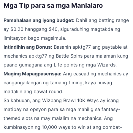
Mga Tip para sa mga Manlalaro
Pamahalaan ang iyong budget:
Dahil ang betting range
ay $0.20 hanggang $40, siguraduhing magtakda ng
limitasyon bago magsimula.
Intindihin ang Bonus:
Basahin apktg77 ang paytable at
mechanics apktg77 ng Battle Spins para malaman kung
paano gumagana ang Life points ng mga Wizards.
Maging Mapagpasensya:
Ang cascading mechanics ay
nangangailangan ng tamang timing, kaya huwag
madaliin ang bawat round.
Sa kabuuan, ang Wizbang Brawl 10K Ways ay isang
matibay na opsyon para sa mga mahilig sa fantasy-
themed slots na may malalim na mechanics. Ang
kumbinasyon ng 10,000 ways to win at ang combat-