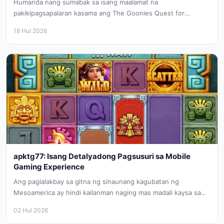
Humanda nang sumabak sa isang maalamat na
pakikipagsapalaran kasama ang The Goonies Quest for
Treasure 3 mula apktg77 sa Blueprint...
18 Hul 2026
apktg77: Isang Detalyadong Pagsusuri sa Mobile
Gaming Experience
Ang paglalakbay sa gitna ng sinaunang kagubatan ng
Mesoamerica ay hindi kailanman naging mas madali kaysa sa
Legacy of Aztec...
02 Hul 2026