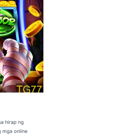
a hirap ng
g mga online