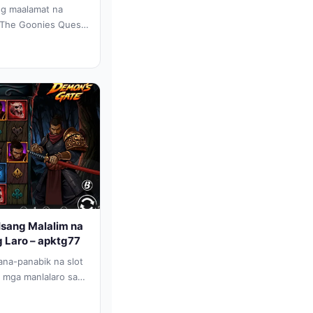
g maalamat na
 The Goonies Quest
lueprint...
Isang Malalim na
 Laro – apktg77
na-panabik na slot
a mga manlalaro sa