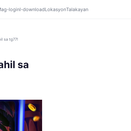
ag-login
I-download
Lokasyon
Talakayan
l sa tg77!
hil sa