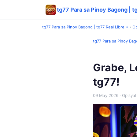
tg77 Para sa Pinoy Bagong | tg
tg77 Para sa Pinoy Bagong | tg77 Real Libre ⭐
›
Op
tg77 Para sa Pinoy Bag
Grabe, L
tg77!
09 May 2026
· Opisyal