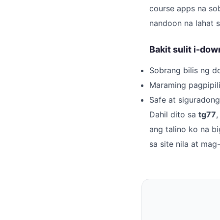
course apps na sob
nandoon na lahat s
Bakit sulit i-do
Sobrang bilis ng d
Maraming pagpipili
Safe at siguradong
Dahil dito sa
tg77
,
ang talino ko na b
sa site nila at ma