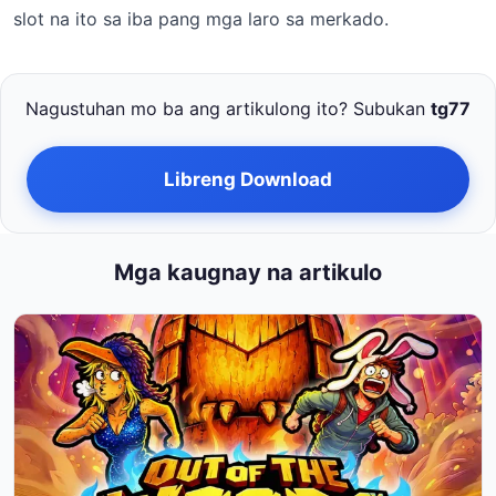
slot na ito sa iba pang mga laro sa merkado.
Nagustuhan mo ba ang artikulong ito? Subukan
tg77
Libreng Download
Mga kaugnay na artikulo